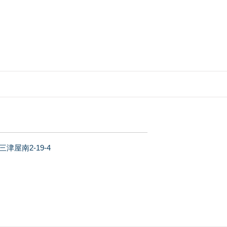
津屋南2-19-4