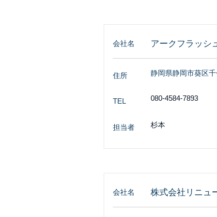
アークフラッシ
会社名
静岡県静岡市葵区千代2
住所
080-4584-7893
TEL
杉本
担当者
株式会社リニュ
会社名