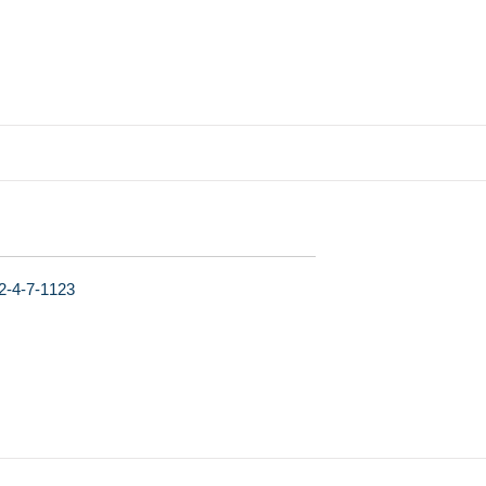
-7-1123