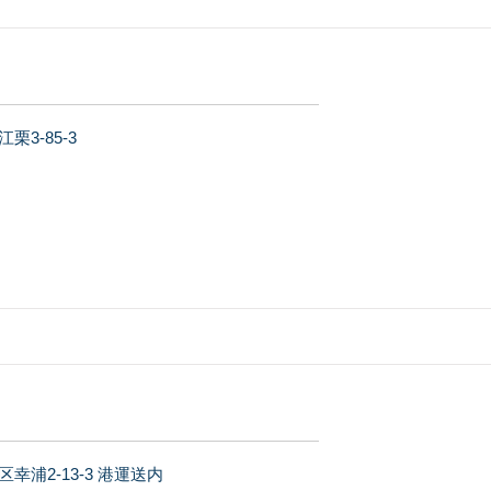
3-85-3
浦2-13-3 港運送内