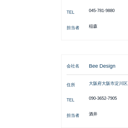
045-781-9880
TEL
稲森
担当者
Bee Design
会社名
大阪府大阪市淀川区三
住所
090-3652-7905
TEL
酒井
担当者